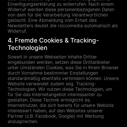
Einwilligungserklärung zu widerrufen. Nach einem
Widerruf werden diese personenbezogenen Daten
von dem für die Verarbeitung Verantwortlichen
gelöscht. Eine Abmeldung vom Erhalt des
Newsletters deutet die roccomedia automatisch als
Widerruf.
4. Fremde Cookies & Tracking-
Technologien
Soweit in unsere Webseiten Inhalte Dritter
eingebunden werden, setzen diese Drittanbieter
unter Umständen Cookies, was Sie in Ihrem Browser
durch Vornahme bestimmter Einstellungen
standardmäßig ebenfalls verhindern können. Unsere
Website verwendet zudem sog. Tracking-
Technologien. Wir nutzen diese Technologien, um
für Sie das Internetangebot interessanter zu
gestalten. Diese Technik ermöglicht es,
Internetnutzer, die sich bereits für unsere Website
interessiert haben, auf den Websites unserer
Partner (z.B. Facebook, Google) mit Werbung
anzusprechen.