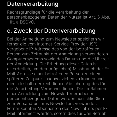
Datenverarbeitung
Rechtsgrundlage für die Verarbeitung der
personenbezogenen Daten der Nutzer ist Art. 6 Abs.
1 lit. a DSGVO.
c. Zweck der Datenverarbeitung
Bei der Anmeldung zum Newsletter speichern wir
ferner die vom Internet-Service-Provider (ISP)
vergebene IP-Adresse des von der betroffenen
Person zum Zeitpunkt der Anmeldung verwendeten
Computersystems sowie das Datum und die Uhrzeit
der Anmeldung. Die Erhebung dieser Daten ist
erforderlich, um den (möglichen) Missbrauch der E-
Mail-Adresse einer betroffenen Person zu einem
späteren Zeitpunkt nachvollziehen zu können und
dient deshalb der rechtlichen Absicherung des für
die Verarbeitung Verantwortlichen. Die im Rahmen
einer Anmeldung zum Newsletter erhobenen
personenbezogenen Daten werden ausschließlich
zum Versand unseres Newsletters verwendet.
Ferner könnten Abonnenten des Newsletters per E-
Mail informiert werden, sofern dies für den Betrieb