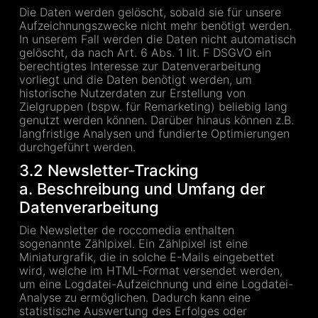
Die Daten werden gelöscht, sobald sie für unsere
Aufzeichnungszwecke nicht mehr benötigt werden.
In unserem Fall werden die Daten nicht automatisch
gelöscht, da nach Art. 6 Abs. 1 lit. F DSGVO ein
berechtigtes Interesse zur Datenverarbeitung
vorliegt und die Daten benötigt werden, um
historische Nutzerdaten zur Erstellung von
Zielgruppen (bspw. für Remarketing) beliebig lang
genutzt werden können. Darüber hinaus können z.B.
langfristige Analysen und fundierte Optimierungen
durchgeführt werden.
3.2 Newsletter-Tracking
a. Beschreibung und Umfang der
Datenverarbeitung
Die Newsletter de roccomedia enthalten
sogenannte Zählpixel. Ein Zählpixel ist eine
Miniaturgrafik, die in solche E-Mails eingebettet
wird, welche im HTML-Format versendet werden,
um eine Logdatei-Aufzeichnung und eine Logdatei-
Analyse zu ermöglichen. Dadurch kann eine
statistische Auswertung des Erfolges oder