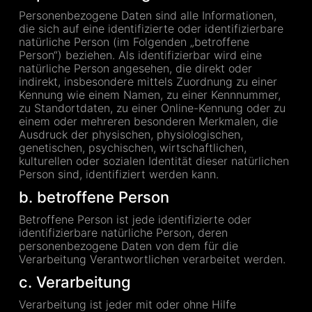
Personenbezogene Daten sind alle Informationen,
die sich auf eine identifizierte oder identifizierbare
natürliche Person (im Folgenden „betroffene
Person“) beziehen. Als identifizierbar wird eine
natürliche Person angesehen, die direkt oder
indirekt, insbesondere mittels Zuordnung zu einer
Kennung wie einem Namen, zu einer Kennnummer,
zu Standortdaten, zu einer Online-Kennung oder zu
einem oder mehreren besonderen Merkmalen, die
Ausdruck der physischen, physiologischen,
genetischen, psychischen, wirtschaftlichen,
kulturellen oder sozialen Identität dieser natürlichen
Person sind, identifiziert werden kann.
b. betroffene Person
Betroffene Person ist jede identifizierte oder
identifizierbare natürliche Person, deren
personenbezogene Daten von dem für die
Verarbeitung Verantwortlichen verarbeitet werden.
c. Verarbeitung
Verarbeitung ist jeder mit oder ohne Hilfe