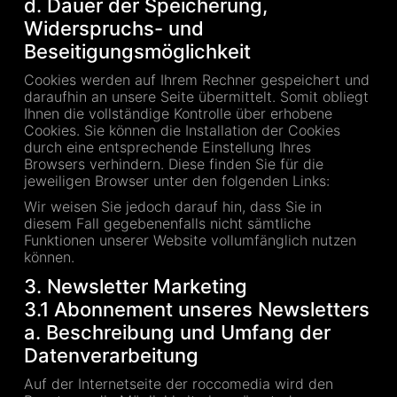
d. Dauer der Speicherung,
Widerspruchs- und
Beseitigungsmöglichkeit
Cookies werden auf Ihrem Rechner gespeichert und
daraufhin an unsere Seite übermittelt. Somit obliegt
Ihnen die vollständige Kontrolle über erhobene
Cookies. Sie können die Installation der Cookies
durch eine entsprechende Einstellung Ihres
Browsers verhindern. Diese finden Sie für die
jeweiligen Browser unter den folgenden Links:
Wir weisen Sie jedoch darauf hin, dass Sie in
diesem Fall gegebenenfalls nicht sämtliche
Funktionen unserer Website vollumfänglich nutzen
können.
3. Newsletter Marketing
3.1 Abonnement unseres Newsletters
a. Beschreibung und Umfang der
Datenverarbeitung
Auf der Internetseite der roccomedia wird den