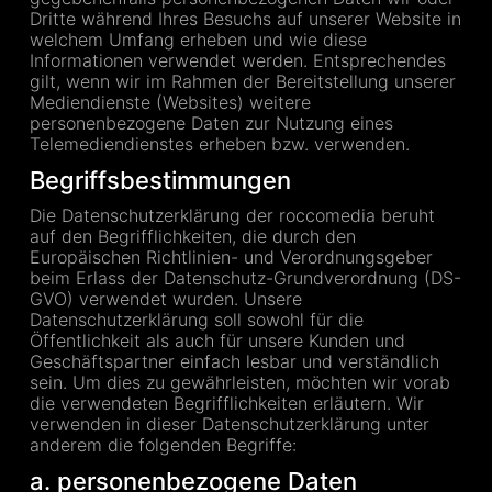
Dritte während Ihres Besuchs auf unserer Website in
welchem Umfang erheben und wie diese
Informationen verwendet werden. Entsprechendes
gilt, wenn wir im Rahmen der Bereitstellung unserer
Mediendienste (Websites) weitere
personenbezogene Daten zur Nutzung eines
Telemediendienstes erheben bzw. verwenden.
Begriffsbestimmungen
Die Datenschutzerklärung der roccomedia beruht
auf den Begrifflichkeiten, die durch den
Europäischen Richtlinien- und Verordnungsgeber
beim Erlass der Datenschutz-Grundverordnung (DS-
GVO) verwendet wurden. Unsere
Datenschutzerklärung soll sowohl für die
Öffentlichkeit als auch für unsere Kunden und
Geschäftspartner einfach lesbar und verständlich
sein. Um dies zu gewährleisten, möchten wir vorab
die verwendeten Begrifflichkeiten erläutern. Wir
verwenden in dieser Datenschutzerklärung unter
anderem die folgenden Begriffe:
a. personenbezogene Daten