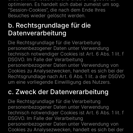
optimieren. Es handelt sich dabei zumeist um sog.
“Session-Cookies”, die nach dem Ende Ihres
Besuches wieder gelöscht werden.
b. Rechtsgrundlage für die
Datenverarbeitung
Die Rechtsgrundlage für die Verarbeitung
personenbezogener Daten unter Verwendung
technisch notwendiger Cookies ist Art. 6 Abs. 1 lit. f
DSGVO. Im Falle der Verarbeitung
personenbezogener Daten unter Verwendung von
Cookies zu Analysezwecken, handelt es sich bei der
Rechtsgrundlage nach Art. 6 Abs. 1 lit. a der DSGVO
um eine vorliegende Einwilligung des Nutzers.
c. Zweck der Datenverarbeitung
Die Rechtsgrundlage für die Verarbeitung
personenbezogener Daten unter Verwendung
technisch notwendiger Cookies ist Art. 6 Abs. 1 lit. f
DSGVO. Im Falle der Verarbeitung
personenbezogener Daten unter Verwendung von
Cookies zu Analysezwecken, handelt es sich bei der