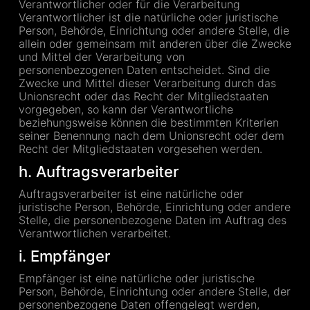
Verantwortlicher oder für die Verarbeitung
Verantwortlicher ist die natürliche oder juristische
Person, Behörde, Einrichtung oder andere Stelle, die
allein oder gemeinsam mit anderen über die Zwecke
und Mittel der Verarbeitung von
personenbezogenen Daten entscheidet. Sind die
Zwecke und Mittel dieser Verarbeitung durch das
Unionsrecht oder das Recht der Mitgliedstaaten
vorgegeben, so kann der Verantwortliche
beziehungsweise können die bestimmten Kriterien
seiner Benennung nach dem Unionsrecht oder dem
Recht der Mitgliedstaaten vorgesehen werden.
h. Auftragsverarbeiter
Auftragsverarbeiter ist eine natürliche oder
juristische Person, Behörde, Einrichtung oder andere
Stelle, die personenbezogene Daten im Auftrag des
Verantwortlichen verarbeitet.
i. Empfänger
Empfänger ist eine natürliche oder juristische
Person, Behörde, Einrichtung oder andere Stelle, der
personenbezogene Daten offengelegt werden,