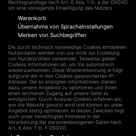
Rechtsgrundlage nach Art. 6 Abs. 1 lit. a der DSGVO
um eine vorliegende Einwilligung des Nutzers.
Warenkorb
Übernahme von Spracheinstellungen
Merken von Suchbegriffen
Die durch technisch notwendige Cookies erhobenen
Nutzerdaten werden von uns nicht zur Erstellung
von Nutzerprofilen verwendet. Teilweise geben
Cookies Informationen ab, um Sie automatisch
wiederzuerkennen. Diese Wiedererkennung erfolgt
aufgrund der in den Cookies gespeicherten IP-
Adresse. Die so erlangten Informationen dienen
dazu, unsere Angebote zu optimieren und Ihnen
einen leichteren Zugang auf unsere Seite zu
ermöglichen. Durch Analyse-Cookies erfahren wir,
wie die Website genutzt wird und können so unser
Angebot stetig optimieren. In diesen Zwecken liegt
auch unser berechtigtes Interesse in der
Verarbeitung der personenbezogenen Daten nach
Art. 6 Abs. 1 lit. F DSGVO.