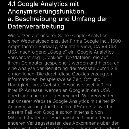
4.1 Google Analytics mit
Anonymisierungsfunktion
a. Beschreibung und Umfang der
Datenverarbeitung
Wir setzen auf unserer Seite Google-Analytics,
einen Webanalysedienst der Firma Google Inc., 1600
Amphitheatre Parkway, Mountain View, CA 94043
USA, nachfolgend „Google“ ein. Google Analytics
verwendet sog. „Cookies“, Textdateien, die auf
Ihrem Computer gespeichert werden und hierdurch
eine Analyse der Benutzung der Website durch Sie
ermöglichen. Die durch diese Cookies erzeugten
Informationen, beispielsweise Zeit, Ort und
Häufigkeit Ihres Website-Besuchs einschließlich
Ihrer IP-Adresse, werden an Google in den USA
übertragen und dort gespeichert. Wir verwenden
auf unserer Website Google Analytics mit einer IP-
Anonymisierungsfunktion. Ihre IP-Adresse wird in
diesem Fall von Google schon innerhalb von
Mitgliedstaaten der Europäischen Union oder in
anderen Vertragsstaaten des Abkommens über den
Europäischen Wirtschaftsraum gekürzt und dadurch