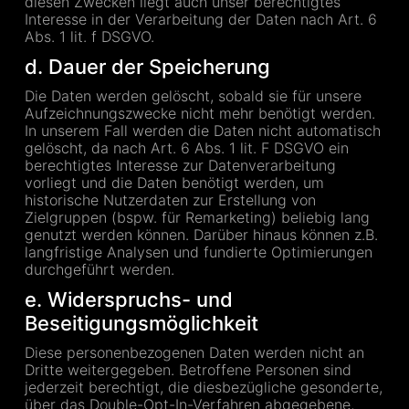
diesen Zwecken liegt auch unser berechtigtes
Interesse in der Verarbeitung der Daten nach Art. 6
Abs. 1 lit. f DSGVO.
d. Dauer der Speicherung
Die Daten werden gelöscht, sobald sie für unsere
Aufzeichnungszwecke nicht mehr benötigt werden.
In unserem Fall werden die Daten nicht automatisch
gelöscht, da nach Art. 6 Abs. 1 lit. F DSGVO ein
berechtigtes Interesse zur Datenverarbeitung
vorliegt und die Daten benötigt werden, um
historische Nutzerdaten zur Erstellung von
Zielgruppen (bspw. für Remarketing) beliebig lang
genutzt werden können. Darüber hinaus können z.B.
langfristige Analysen und fundierte Optimierungen
durchgeführt werden.
e. Widerspruchs- und
Beseitigungsmöglichkeit
Diese personenbezogenen Daten werden nicht an
Dritte weitergegeben. Betroffene Personen sind
jederzeit berechtigt, die diesbezügliche gesonderte,
über das Double-Opt-In-Verfahren abgegebene,