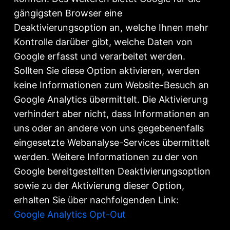
gängigsten Browser eine
Deaktivierungsoption an, welche Ihnen mehr
Kontrolle darüber gibt, welche Daten von
Google erfasst und verarbeitet werden.
Sollten Sie diese Option aktivieren, werden
keine Informationen zum Website-Besuch an
Google Analytics übermittelt. Die Aktivierung
verhindert aber nicht, dass Informationen an
uns oder an andere von uns gegebenenfalls
eingesetzte Webanalyse-Services übermittelt
werden. Weitere Informationen zu der von
Google bereitgestellten Deaktivierungsoption
sowie zu der Aktivierung dieser Option,
erhalten Sie über nachfolgenden Link:
Google Analytics Opt-Out