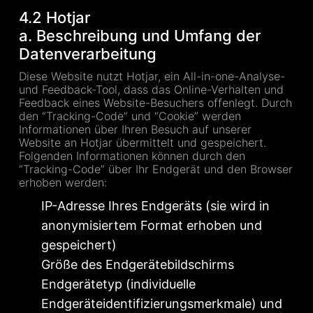
4.2 Hotjar
a. Beschreibung und Umfang der
Datenverarbeitung
Diese Website nutzt Hotjar, ein All-in-one-Analyse-
und Feedback-Tool, dass das Online-Verhalten und
Feedback eines Website-Besuchers offenlegt. Durch
den “Tracking-Code” und “Cookie” werden
Informationen über Ihren Besuch auf unserer
Website an Hotjar übermittelt und gespeichert.
Folgenden Informationen können durch den
“Tracking-Code” über Ihr Endgerät und den Browser
erhoben werden:
IP-Adresse Ihres Endgeräts (sie wird in
anonymisiertem Format erhoben und
gespeichert)
Größe des Endgerätebildschirms
Endgerätetyp (individuelle
Endgeräteidentifizierungsmerkmale) und