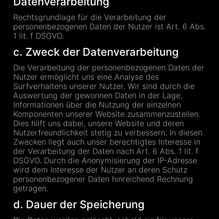
Datenverarbeitung
Rechtsgrundlage für die Verarbeitung der
personenbezogenen Daten der Nutzer ist Art. 6 Abs.
1 lit. f DSGVO.
c. Zweck der Datenverarbeitung
Die Verarbeitung der personenbezogenen Daten der
Nutzer ermöglicht uns eine Analyse des
Surfverhaltens unserer Nutzer. Wir sind durch die
Auswertung der gewonnen Daten in der Lage,
Informationen über die Nutzung der einzelnen
Komponenten unserer Website zusammenzustellen.
Dies hilft uns dabei, unsere Website und deren
Nutzerfreundlichkeit stetig zu verbessern. In diesen
Zwecken liegt auch unser berechtigtes Interesse in
der Verarbeitung der Daten nach Art. 6 Abs. 1 lit. f
DSGVO. Durch die Anonymisierung der IP-Adresse
wird dem Interesse der Nutzer an deren Schutz
personenbezogener Daten hinreichend Rechnung
getragen.
d. Dauer der Speicherung