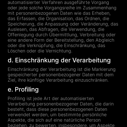
automatisierter Verfahren ausgeführte Vorgang
oder jede solche Vorgangsreihe im Zusammenhang
mit personenbezogenen Daten wie das Erheben,
das Erfassen, die Organisation, das Ordnen, die
Speicherung, die Anpassung oder Veränderung, das
Auslesen, das Abfragen, die Verwendung, die
Offenlegung durch Übermittlung, Verbreitung oder
eine andere Form der Bereitstellung, den Abgleich
oder die Verknüpfung, die Einschränkung, das
Löschen oder die Vernichtung.
d. Einschränkung der Verarbeitung
Einschränkung der Verarbeitung ist die Markierung
gespeicherter personenbezogener Daten mit dem
Ziel, ihre künftige Verarbeitung einzuschränken.
e. Profiling
Profiling ist jede Art der automatisierten
Verarbeitung personenbezogener Daten, die darin
besteht, dass diese personenbezogenen Daten
verwendet werden, um bestimmte persönliche
Aspekte, die sich auf eine natürliche Person
beziehen, zu bewerten, insbesondere, um Aspekte