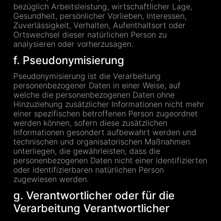
bezüglich Arbeitsleistung, wirtschaftlicher Lage,
Gesundheit, persönlicher Vorlieben, Interessen,
Zuverlässigkeit, Verhalten, Aufenthaltsort oder
Ortswechsel dieser natürlichen Person zu
analysieren oder vorherzusagen.
f. Pseudonymisierung
Pseudonymisierung ist die Verarbeitung
personenbezogener Daten in einer Weise, auf
welche die personenbezogenen Daten ohne
Hinzuziehung zusätzlicher Informationen nicht mehr
einer spezifischen betroffenen Person zugeordnet
werden können, sofern diese zusätzlichen
Informationen gesondert aufbewahrt werden und
technischen und organisatorischen Maßnahmen
unterliegen, die gewährleisten, dass die
personenbezogenen Daten nicht einer identifizierten
oder identifizierbaren natürlichen Person
zugewiesen werden.
g. Verantwortlicher oder für die
Verarbeitung Verantwortlicher