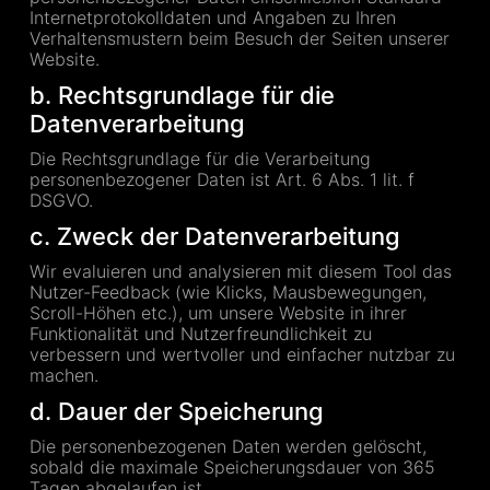
Internetprotokolldaten und Angaben zu Ihren
Verhaltensmustern beim Besuch der Seiten unserer
Website.
b. Rechtsgrundlage für die
Datenverarbeitung
Die Rechtsgrundlage für die Verarbeitung
personenbezogener Daten ist Art. 6 Abs. 1 lit. f
DSGVO.
c. Zweck der Datenverarbeitung
Wir evaluieren und analysieren mit diesem Tool das
Nutzer-Feedback (wie Klicks, Mausbewegungen,
Scroll-Höhen etc.), um unsere Website in ihrer
Funktionalität und Nutzerfreundlichkeit zu
verbessern und wertvoller und einfacher nutzbar zu
machen.
d. Dauer der Speicherung
Die personenbezogenen Daten werden gelöscht,
sobald die maximale Speicherungsdauer von 365
Tagen abgelaufen ist.