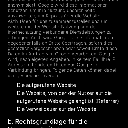
anonymisiert. Google wird diese Informationen
benutzen, um Ihre Nutzung unserer Seite
auszuwerten, um Reports über die Website-
Aktivitäten für uns zusammenzustellen und um
weitere mit der Website-Nutzung und der
Internetnutzung verbundene Dienstleistungen zu
erbringen. Auch wird Google diese Informationen
gegebenenfalls an Dritte übertragen, sofern dies
gesetzlich vorgeschrieben oder soweit Dritte diese
Daten im Auftrag von Google verarbeiten. Google
wird, nach eigenen Angaben, in keinem Fall Ihre IP-
Adresse mit anderen Daten von Google in
Verbindung bringen. Folgende Daten können dabei
u.a. gespeichert werden:
Die aufgerufene Website
Die Website, von der der Nutzer auf die
aufgerufene Website gelangt ist (Referrer)
Die Verweildauer auf der Website
b. Rechtsgrundlage für die