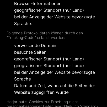
Browser-Informationen
geografischer Standort (nur Land)
bei der Anzeige der Website bevorzugte
Sprache.
Folgende Protokolldaten können durch den
“Tracking-Code” erfasst werden:
verweisende Domain
besuchte Seiten
geografischer Standort (nur Land)
geografischer Standort (nur Land)
bei der Anzeige der Website bevorzugte
Sprache
Datum und Zeit, wann auf die Seiten der
Website zugegriffen wurde
Hotjar nutzt Cookies zur Erhebung nicht
personenbezogener Daten einschließlich Standard-