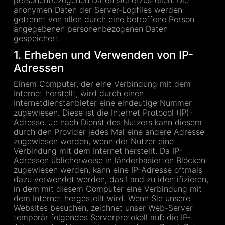
personenbezogenen Daten sicherzustellen. Die
anonymen Daten der Server-Logfiles werden
getrennt von allen durch eine betroffene Person
angegebenen personenbezogenen Daten
gespeichert.
1. Erheben und Verwenden von IP-
Adressen
Einem Computer, der eine Verbindung mit dem
Internet herstellt, wird durch einen
Internetdienstanbieter eine eindeutige Nummer
zugewiesen. Diese ist die Internet Protocol (IP)-
Adresse. Je nach Dienst des Nutzers kann diesem
durch den Provider jedes Mal eine andere Adresse
zugewiesen werden, wenn der Nutzer eine
Verbindung mit dem Internet herstellt. Da IP-
Adressen üblicherweise in länderbasierten Blöcken
zugewiesen werden, kann eine IP-Adresse oftmals
dazu verwendet werden, das Land zu identifizieren,
in dem mit diesem Computer eine Verbindung mit
dem Internet hergestellt wird. Wenn Sie unsere
Websites besuchen, zeichnet unser Web-Server
temporär folgendes Serverprotokoll auf: die IP-