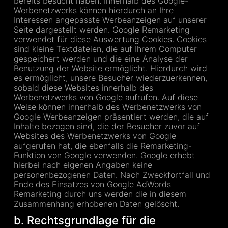
bereits besucht haben. Innerhalb des Google-
Werbenetzwerks können hierdurch an Ihre
Interessen angepasste Werbeanzeigen auf unserer
Seite dargestellt werden. Google Remarketing
verwendet für diese Auswertung Cookies. Cookies
sind kleine Textdateien, die auf Ihrem Computer
gespeichert werden und die eine Analyse der
Benutzung der Website ermöglicht. Hierdurch wird
es ermöglicht, unsere Besucher wiederzuerkennen,
sobald diese Websites innerhalb des
Werbenetzwerks von Google aufrufen. Auf diese
Weise können innerhalb des Werbenetzwerks von
Google Werbeanzeigen präsentiert werden, die auf
Inhalte bezogen sind, die der Besucher zuvor auf
Websites des Werbenetzwerks von Google
aufgerufen hat, die ebenfalls die Remarketing-
Funktion von Google verwenden. Google erhebt
hierbei nach eigenen Angaben keine
personenbezogenen Daten. Nach Zweckfortfall und
Ende des Einsatzes von Google AdWords
Remarketing durch uns werden die in diesem
Zusammenhang erhobenen Daten gelöscht.
b. Rechtsgrundlage für die