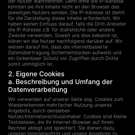
der Nutzer wahrnehmen. Denn ohne die IP-Adresse
könnten sie ihre Inhalte nicht an den Browser des
jeweiligen Nutzers senden. Die IP-Adresse ist damit
für die Darstellung dieser Inhalte erforderlich. Wir
haben keinen Einfluss darauf, falls die Dritt-Anbieter
die IP-Adresse z.B. für statistische oder andere
Zwecke verwenden. Soweit uns dies bekannt ist,
klären wir die Nutzer nachfolgend darüber auf. Wir
weisen darauf hin, dass die internetbasierte
Datenübertragung Sicherheitslücken aufweist und
ein lückenloser Schutz vor Zugriffen durch Dritte
somit unmöglich ist.
2. Eigene Cookies
a. Beschreibung und Umfang der
Datenverarbeitung
Wir verwenden auf unserer Seite sog. Cookies zum
Wiedererkennen mehrfacher Nutzung unseres
Angebots, durch denselben
Nutzer/Internetanschlussinhaber. Cookies sind kleine
Textdateien, die Ihr Internet-Browser auf Ihrem
Rechner ablegt und speichert. Sie dienen dazu,
unseren Internetauftritt und unsere Angebote zu