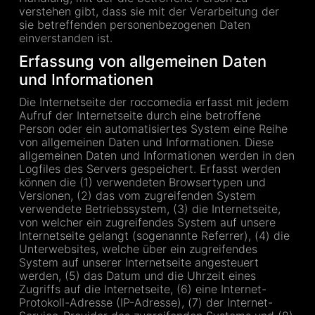
verstehen gibt, dass sie mit der Verarbeitung der
sie betreffenden personenbezogenen Daten
einverstanden ist.
Erfassung von allgemeinen Daten
und Informationen
Die Internetseite der roccomedia erfasst mit jedem
Aufruf der Internetseite durch eine betroffene
Person oder ein automatisiertes System eine Reihe
von allgemeinen Daten und Informationen. Diese
allgemeinen Daten und Informationen werden in den
Logfiles des Servers gespeichert. Erfasst werden
können die (1) verwendeten Browsertypen und
Versionen, (2) das vom zugreifenden System
verwendete Betriebssystem, (3) die Internetseite,
von welcher ein zugreifendes System auf unsere
Internetseite gelangt (sogenannte Referrer), (4) die
Unterwebsites, welche über ein zugreifendes
System auf unserer Internetseite angesteuert
werden, (5) das Datum und die Uhrzeit eines
Zugriffs auf die Internetseite, (6) eine Internet-
Protokoll-Adresse (IP-Adresse), (7) der Internet-