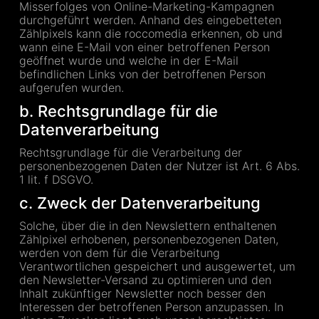
Misserfolges von Online-Marketing-Kampagnen
durchgeführt werden. Anhand des eingebetteten
Zählpixels kann die roccomedia erkennen, ob und
wann eine E-Mail von einer betroffenen Person
geöffnet wurde und welche in der E-Mail
befindlichen Links von der betroffenen Person
aufgerufen wurden.
b. Rechtsgrundlage für die
Datenverarbeitung
Rechtsgrundlage für die Verarbeitung der
personenbezogenen Daten der Nutzer ist Art. 6 Abs.
1 lit. f DSGVO.
c. Zweck der Datenverarbeitung
Solche, über die in den Newslettern enthaltenen
Zählpixel erhobenen, personenbezogenen Daten,
werden von dem für die Verarbeitung
Verantwortlichen gespeichert und ausgewertet, um
den Newsletter-Versand zu optimieren und den
Inhalt zukünftiger Newsletter noch besser den
Interessen der betroffenen Person anzupassen. In