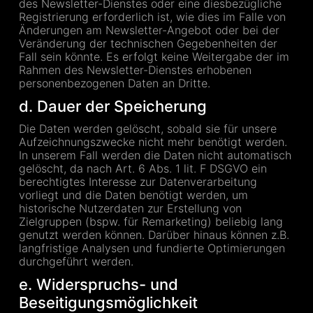
des Newsletter-Dienstes oder eine diesbezügliche
Registrierung erforderlich ist, wie dies im Falle von
Änderungen am Newsletter-Angebot oder bei der
Veränderung der technischen Gegebenheiten der
Fall sein könnte. Es erfolgt keine Weitergabe der im
Rahmen des Newsletter-Dienstes erhobenen
personenbezogenen Daten an Dritte.
d. Dauer der Speicherung
Die Daten werden gelöscht, sobald sie für unsere
Aufzeichnungszwecke nicht mehr benötigt werden.
In unserem Fall werden die Daten nicht automatisch
gelöscht, da nach Art. 6 Abs. 1 lit. F DSGVO ein
berechtigtes Interesse zur Datenverarbeitung
vorliegt und die Daten benötigt werden, um
historische Nutzerdaten zur Erstellung von
Zielgruppen (bspw. für Remarketing) beliebig lang
genutzt werden können. Darüber hinaus können z.B.
langfristige Analysen und fundierte Optimierungen
durchgeführt werden.
e. Widerspruchs- und
Beseitigungsmöglichkeit