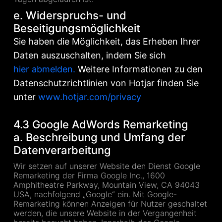
e. Widerspruchs- und
Beseitigungsmöglichkeit
Sie haben die Möglichkeit, das Erheben Ihrer
Daten auszuschalten, indem Sie sich
hier abmelden.
Weitere Informationen zu den
Datenschutzrichtlinien von Hotjar finden Sie
unter
www.hotjar.com/privacy
4.3 Google AdWords Remarketing
a. Beschreibung und Umfang der
Datenverarbeitung
Wir setzen auf unserer Website den Dienst Google
Remarketing der Firma Google Inc., 1600
Amphitheatre Parkway, Mountain View, CA 94043
USA, nachfolgend „Google“ ein. Mit Google-
Remarketing können Anzeigen für Nutzer geschaltet
werden, die unsere Website in der Vergangenheit