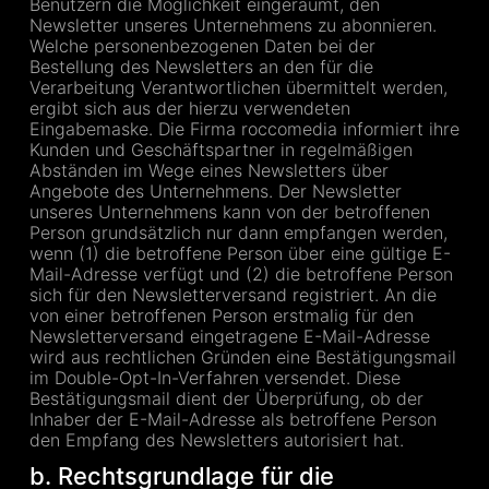
Benutzern die Möglichkeit eingeräumt, den
Newsletter unseres Unternehmens zu abonnieren.
Welche personenbezogenen Daten bei der
Bestellung des Newsletters an den für die
Verarbeitung Verantwortlichen übermittelt werden,
ergibt sich aus der hierzu verwendeten
Eingabemaske. Die Firma roccomedia informiert ihre
Kunden und Geschäftspartner in regelmäßigen
Abständen im Wege eines Newsletters über
Angebote des Unternehmens. Der Newsletter
unseres Unternehmens kann von der betroffenen
Person grundsätzlich nur dann empfangen werden,
wenn (1) die betroffene Person über eine gültige E-
Mail-Adresse verfügt und (2) die betroffene Person
sich für den Newsletterversand registriert. An die
von einer betroffenen Person erstmalig für den
Newsletterversand eingetragene E-Mail-Adresse
wird aus rechtlichen Gründen eine Bestätigungsmail
im Double-Opt-In-Verfahren versendet. Diese
Bestätigungsmail dient der Überprüfung, ob der
Inhaber der E-Mail-Adresse als betroffene Person
den Empfang des Newsletters autorisiert hat.
b. Rechtsgrundlage für die